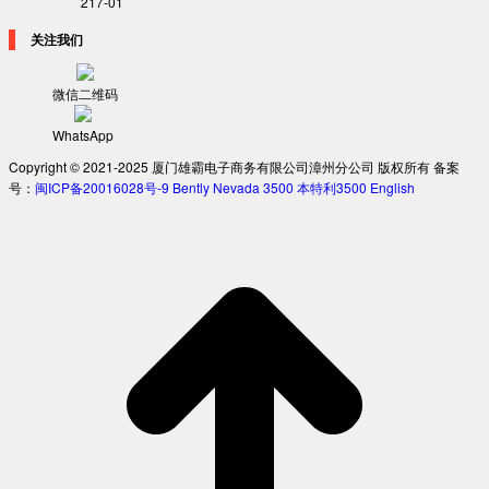
217-01
关注我们
微信二维码
WhatsApp
Copyright © 2021-2025 厦门雄霸电子商务有限公司漳州分公司 版权所有 备案
号：
闽ICP备20016028号-9
Bently Nevada 3500
本特利3500
English