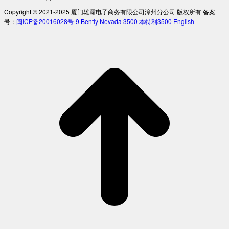
Copyright © 2021-2025 厦门雄霸电子商务有限公司漳州分公司 版权所有 备案
号：
闽ICP备20016028号-9
Bently Nevada 3500
本特利3500
English