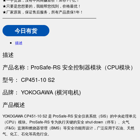
★只要是您想要的，我能帮您找到，价格最优！
★厂家原装，保证售后服务，所有产品质保1年！
—————————————————————————
今日有货
描述
描述
产品名称：ProSafe-RS 安全控制器模块（CPU模块）
型号： CP451-10 S2
品牌： YOKOGAWA (横河电机)
产品概述
YOKOGAWA CP451-10 S2 是 ProSafe-RS 安全仪表系统（SIS）的中央处理单元
（CPU）模块。ProSafe-RS 专为执行关键的安全 shut-down（停车）、火气
（F&G）监测和燃烧器管理（BMS）等安全功能而设计，广泛应用于石油、天然
气、化工、石化等高危行业。