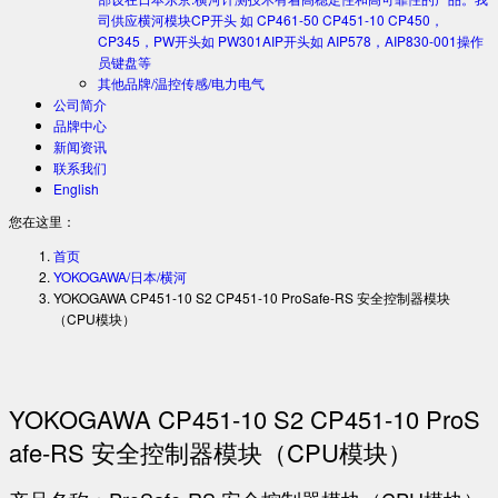
司供应横河模块CP开头 如 CP461-50 CP451-10 CP450，
CP345，PW开头如 PW301AIP开头如 AIP578，AIP830-001操作
员键盘等
其他品牌/温控传感/电力电气
公司简介
品牌中心
新闻资讯
联系我们
English
您在这里：
首页
YOKOGAWA/日本/横河
YOKOGAWA CP451-10 S2 CP451-10 ProSafe-RS 安全控制器模块
（CPU模块）
YOKOGAWA CP451-10 S2 CP451-10 ProS
afe-RS 安全控制器模块（CPU模块）