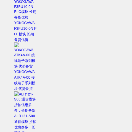
YOKOGAWA
F3PU10-0N P
LC模块 长期
备货优势
YOKOGAWA
ATK4A-00 接
线端子系列模
块 优势备货
ALR121-S00
通信模块 折扣
优惠多多，长