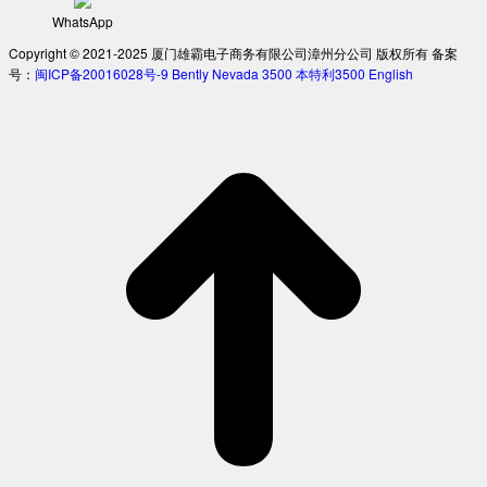
WhatsApp
Copyright © 2021-2025 厦门雄霸电子商务有限公司漳州分公司 版权所有 备案
号：
闽ICP备20016028号-9
Bently Nevada 3500
本特利3500
English