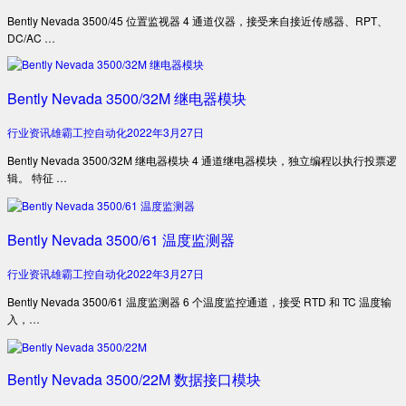
Bently Nevada 3500/45 位置监视器 4 通道仪器，接受来自接近传感器、RPT、
DC/AC …
Bently Nevada 3500/32M 继电器模块
行业资讯
雄霸工控自动化
2022年3月27日
Bently Nevada 3500/32M 继电器模块 4 通道继电器模块，独立编程以执行投票逻
辑。 特征 …
Bently Nevada 3500/61 温度监测器
行业资讯
雄霸工控自动化
2022年3月27日
Bently Nevada 3500/61 温度监测器 6 个温度监控通道，接受 RTD 和 TC 温度输
入，…
Bently Nevada 3500/22M 数据接口模块