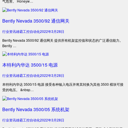
气危害。 Honeyw…
Bently Nevada 3500/92 通信网关
行业资讯
雄霸工控自动化
2022年3月28日
Bently Nevada 3500/92 通信网关 提供所有机架监控值和状态的广泛通信能力。
Bently …
本特利内华达 3500/15 电源
行业资讯
雄霸工控自动化
2022年3月28日
本特利内华达 3500/15 电源 接受各种输入电压并将其转换为其他 3500 模块可接
受的电压。 &nbsp…
Bently Nevada 3500/05 系统机架
行业资讯
雄霸工控自动化
2022年3月28日