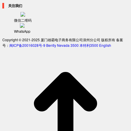
关注我们
微信二维码
WhatsApp
Copyright © 2021-2025 厦门雄霸电子商务有限公司漳州分公司 版权所有 备案
号：
闽ICP备20016028号-9
Bently Nevada 3500
本特利3500
English