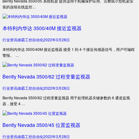
Bently Nevada 3500/05 系统机架 提供适用于机械保护应用、完整或小型机架安
装的连续在线监控…
本特利内华达 3500/40M 接近监视器
行业资讯
雄霸工控自动化
2022年3月28日
本特利内华达 3500/40M 接近监视器 接受 1 到 4 个接近传感器信号，用户可编程
警报。 …
Bently Nevada 3500/62 过程变量监视器
行业资讯
雄霸工控自动化
2022年3月28日
Bently Nevada 3500/62 过程变量监视器 用于处理机器关键参数的 6 通道监视
器，接受 4 …
Bently Nevada 3500/45 位置监视器
行业资讯
雄霸工控自动化
2022年3月28日