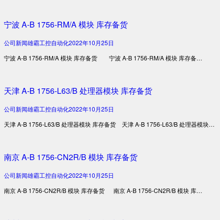
宁波 A-B 1756-RM/A 模块 库存备货
公司新闻
雄霸工控自动化
2022年10月25日
宁波 A-B 1756-RM/A 模块 库存备货 宁波 A-B 1756-RM/A 模块 库存备…
天津 A-B 1756-L63/B 处理器模块 库存备货
公司新闻
雄霸工控自动化
2022年10月25日
天津 A-B 1756-L63/B 处理器模块 库存备货 天津 A-B 1756-L63/B 处理器模块…
南京 A-B 1756-CN2R/B 模块 库存备货
公司新闻
雄霸工控自动化
2022年10月25日
南京 A-B 1756-CN2R/B 模块 库存备货 南京 A-B 1756-CN2R/B 模块 库…