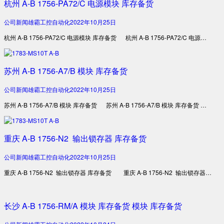
杭州 A-B 1756-PA72/C 电源模块 库存备货
公司新闻
雄霸工控自动化
2022年10月25日
杭州 A-B 1756-PA72/C 电源模块 库存备货 杭州 A-B 1756-PA72/C 电源…
苏州 A-B 1756-A7/B 模块 库存备货
公司新闻
雄霸工控自动化
2022年10月25日
苏州 A-B 1756-A7/B 模块 库存备货 苏州 A-B 1756-A7/B 模块 库存备货 …
重庆 A-B 1756-N2 输出锁存器 库存备货
公司新闻
雄霸工控自动化
2022年10月25日
重庆 A-B 1756-N2 输出锁存器 库存备货 重庆 A-B 1756-N2 输出锁存器…
长沙 A-B 1756-RM/A 模块 库存备货 模块 库存备货