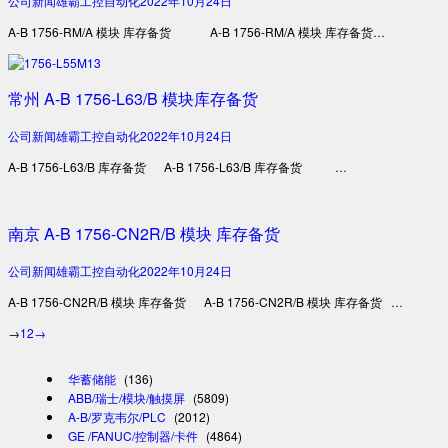
公司新闻
雄霸工控自动化
2022年10月24日
A-B 1756-RM/A 模块 库存备货 A-B 1756-RM/A 模块 库存备货…
常州 A-B 1756-L63/B 模块库存备货
公司新闻
雄霸工控自动化
2022年10月24日
A-B 1756-L63/B 库存备货 A-B 1756-L63/B 库存备货 …
南京 A-B 1756-CN2R/B 模块 库存备货
公司新闻
雄霸工控自动化
2022年10月24日
A-B 1756-CN2R/B 模块 库存备货 A-B 1756-CN2R/B 模块 库存备货 …
→
1
2
→
华蓄储能
(136)
ABB/瑞士/模块/触摸屏
(5809)
A-B/罗克韦尔/PLC
(2012)
GE /FANUC/控制器/卡件
(4864)