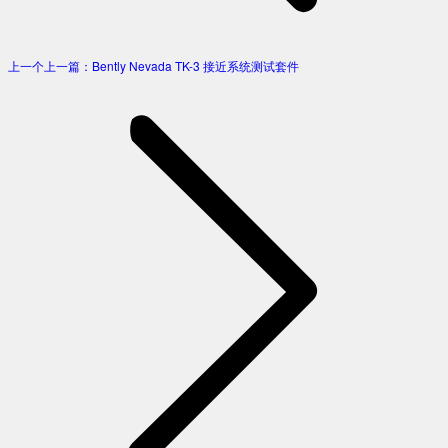
上一个
上一篇：
Bently Nevada TK-3 接近系统测试套件