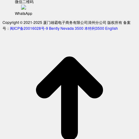
微信二维码
WhatsApp
Copyright © 2021-2025 厦门雄霸电子商务有限公司漳州分公司 版权所有 备案
号：
闽ICP备20016028号-9
Bently Nevada 3500
本特利3500
English