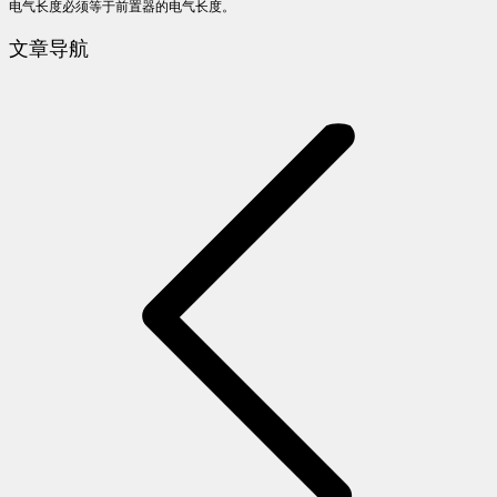
电气长度必须等于前置器的电气长度。
文章导航