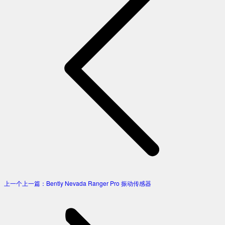
上一个
上一篇：
Bently Nevada Ranger Pro 振动传感器