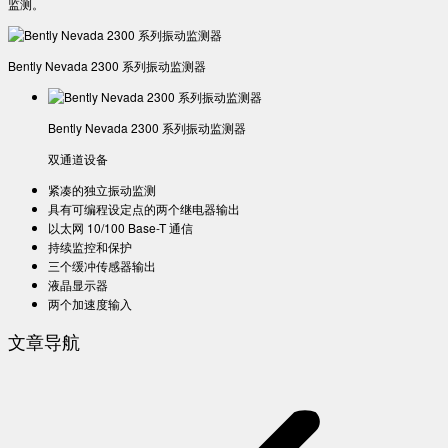
监测。
Bently Nevada 2300 系列振动监测器
Bently Nevada 2300 系列振动监测器
双通道设备
紧凑的独立振动监测
具有可编程设定点的两个继电器输出
以太网 10/100 Base-T 通信
持续监控和保护
三个缓冲传感器输出
液晶显示器
两个加速度输入
文章导航