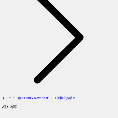
下一个
下一篇：
Bently Nevada 9100D 便携式振动台
相关内容