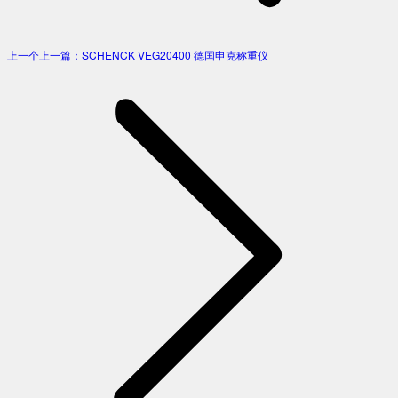
上一个
上一篇：
SCHENCK VEG20400 德国申克称重仪