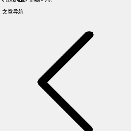
针对本机HMI提供多国语言支援。
文章导航