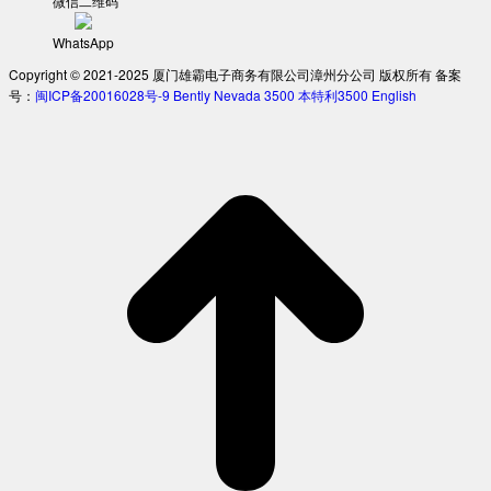
微信二维码
WhatsApp
Copyright © 2021-2025 厦门雄霸电子商务有限公司漳州分公司 版权所有 备案
号：
闽ICP备20016028号-9
Bently Nevada 3500
本特利3500
English