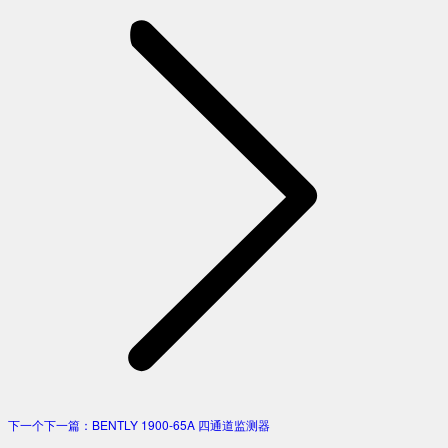
下一个
下一篇：
BENTLY 1900-65A 四通道监测器