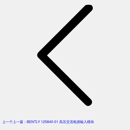
上一个
上一篇：
BENTLY 125840-01 高压交流电源输入模块