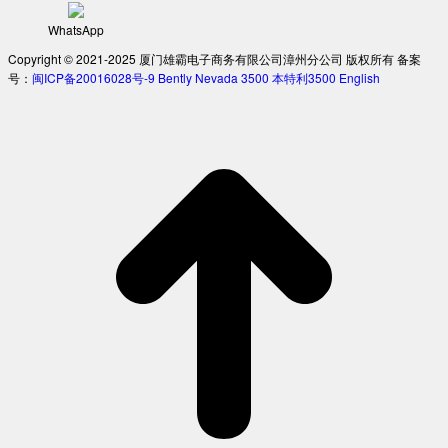
WhatsApp
Copyright © 2021-2025 厦门雄霸电子商务有限公司漳州分公司 版权所有 备案
号：
闽ICP备20016028号-9
Bently Nevada 3500
本特利3500
English