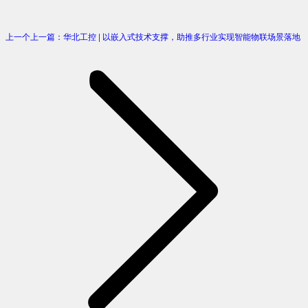
上一个
上一篇：
华北工控 | 以嵌入式技术支撑，助推多行业实现智能物联场景落地