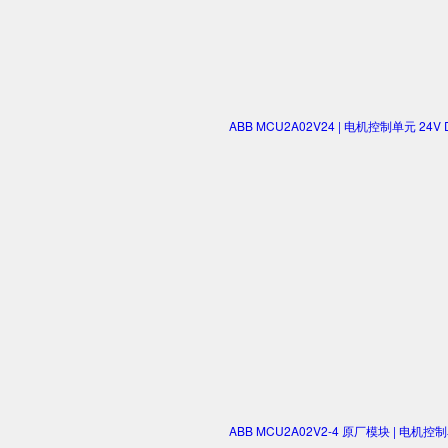
ABB MCU2A02V24 | 电机控制单元 2
ABB MCU2A02V2-4 原厂模块 | 电