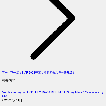
下一个
下一篇：
SIAF 2023开幕，即将迎来品牌全新升级！
相关内容
Membrane Keypad for DELEM DA-53 DELEM DA53 Key Mask 1 Year Warranty
#A6
2025年7月14日