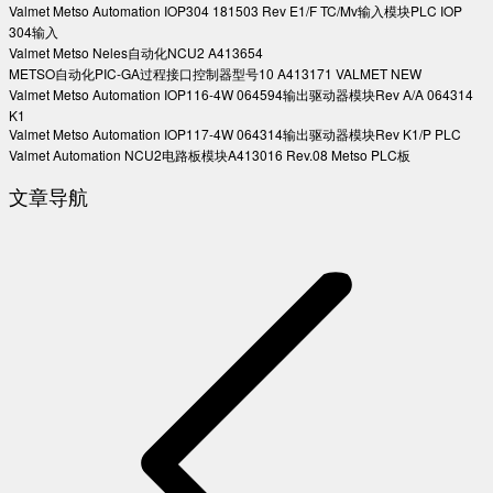
Valmet Metso Automation IOP304 181503 Rev E1/F TC/Mv输入模块PLC IOP
304输入
Valmet Metso Neles自动化NCU2 A413654
METSO自动化PIC-GA过程接口控制器型号10 A413171 VALMET NEW
Valmet Metso Automation IOP116-4W 064594输出驱动器模块Rev A/A 064314
K1
Valmet Metso Automation IOP117-4W 064314输出驱动器模块Rev K1/P PLC
Valmet Automation NCU2电路板模块A413016 Rev.08 Metso PLC板
文章导航