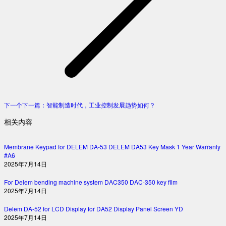
下一个
下一篇：
智能制造时代，工业控制发展趋势如何？
相关内容
Membrane Keypad for DELEM DA-53 DELEM DA53 Key Mask 1 Year Warranty
#A6
2025年7月14日
For Delem bending machine system DAC350 DAC-350 key film
2025年7月14日
Delem DA-52 for LCD Display for DA52 Display Panel Screen YD
2025年7月14日