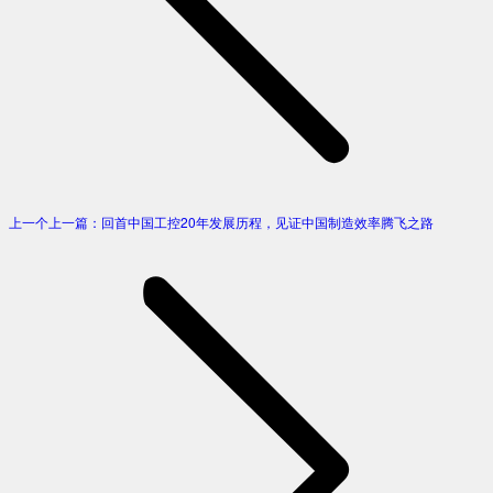
上一个
上一篇：
回首中国工控20年发展历程，见证中国制造效率腾飞之路