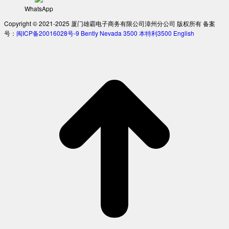
WhatsApp
Copyright © 2021-2025 厦门雄霸电子商务有限公司漳州分公司 版权所有 备案
号：
闽ICP备20016028号-9
Bently Nevada 3500
本特利3500
English