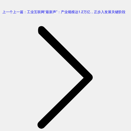
上一个
上一篇：
工业互联网“最新声”：产业规模达1.2万亿，正步入发展关键阶段