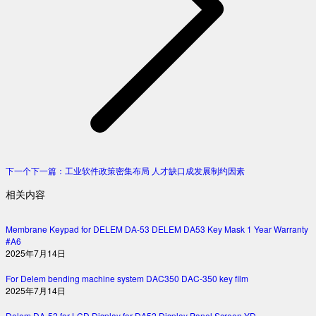
下一个
下一篇：
工业软件政策密集布局 人才缺口成发展制约因素
相关内容
Membrane Keypad for DELEM DA-53 DELEM DA53 Key Mask 1 Year Warranty
#A6
2025年7月14日
For Delem bending machine system DAC350 DAC-350 key film
2025年7月14日
Delem DA-52 for LCD Display for DA52 Display Panel Screen YD