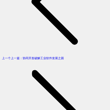
上一个
上一篇：
协同开发破解工业软件发展之困