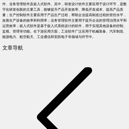
件、业务管理软件及嵌入式软件。其中，研发设计软件主要应用于设计环节，是数
字化研发创新的主要工具，能够提升产品开发效率、降低开发成本、提高产品质
量；生产控制软件主要应用于产品生产过程，帮助企业提高制造过程的管控水平，
改善生产设备的效率和利用率；业务管理软件主要用于提升企业的管理治理水平和
运营效率；嵌入式软件是基于嵌入式系统设计的软件，用于实现其他设备的控制、
监视、管理等功能。在下游应用方面，工业软件广泛应用于机械装备、汽车制造、
能源电力、航空航天、工业通信和安防电子等领域与环节中。
文章导航