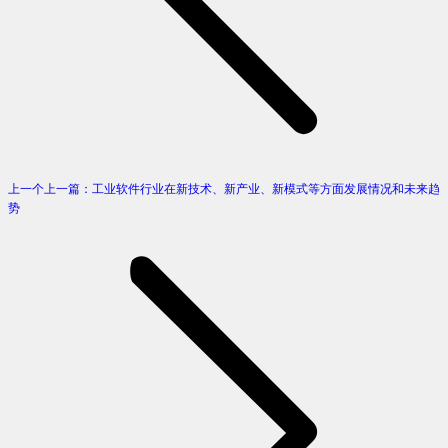
上一个
上一篇：
工业软件行业在新技术、新产业、新模式等方面发展情况和未来趋
势