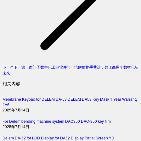
下一个
下一篇：
西门子数字化工业软件与一汽解放携手共进，共谋商用车数智化新
未来
相关内容
Membrane Keypad for DELEM DA-53 DELEM DA53 Key Mask 1 Year Warranty
#A6
2025年7月14日
For Delem bending machine system DAC350 DAC-350 key film
2025年7月14日
Delem DA-52 for LCD Display for DA52 Display Panel Screen YD