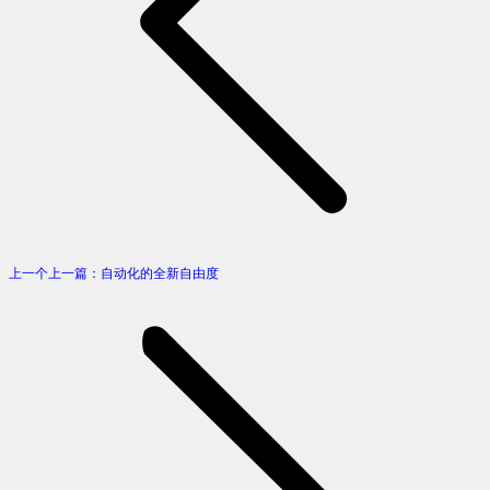
上一个
上一篇：
自动化的全新自由度