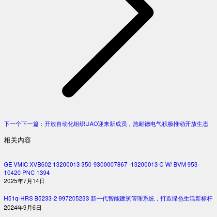
下一个
下一篇：
开放自动化组织UAO迎来新成员，施耐德电气积极推动开放生态
相关内容
GE VMIC XVB602 13200013 350-9300007867 -13200013 C W/ BVM 953-
10420 PNC 1394
2025年7月14日
H51q-HRS B5233-2 997205233 新一代智能建筑管理系统，打造绿色生活新标杆
2024年9月6日