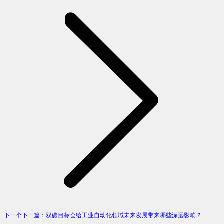
下一个
下一篇：
双碳目标会给工业自动化领域未来发展带来哪些深远影响？