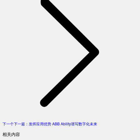
下一个
下一篇：
发挥应用优势 ABB Ability谱写数字化未来
相关内容