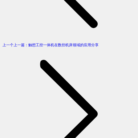
上一个
上一篇：
触想工控一体机在数控机床领域的应用分享