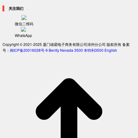
关注我们
微信二维码
WhatsApp
Copyright © 2021-2025 厦门雄霸电子商务有限公司漳州分公司 版权所有 备案
号：
闽ICP备20016028号-9
Bently Nevada 3500
本特利3500
English