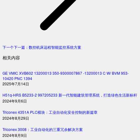
下一个
下一篇：
数控机床远程智能监控系统方案
相关内容
GE VMIC XVB602 13200013 350-9300007867 -13200013 C W/ BVM 953-
10420 PNC 1394
2025年7月14日
H51q-HRS B5233-2 997205233 新一代智能建筑管理系统，打造绿色生活新标杆
2024年9月6日
Triconex 4351A PLC模块：工业自动化安全控制的新篇章
2024年8月29日
Triconex 3008：工业自动化的三重冗余解决方案
2024年8月9日