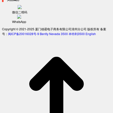
微信二维码
WhatsApp
Copyright © 2021-2025 厦门雄霸电子商务有限公司漳州分公司 版权所有 备案
号：
闽ICP备20016028号-9
Bently Nevada 3500
本特利3500
English