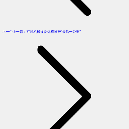
上一个
上一篇：
打通机械设备远程维护“最后一公里”