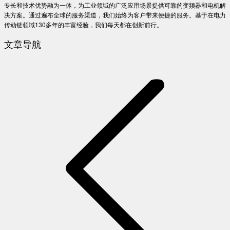
专长和技术优势融为一体，为工业领域的广泛应用场景提供可靠的变频器和电机解
决方案。通过遍布全球的服务渠道，我们始终为客户带来便捷的服务。基于在电力
传动链领域130多年的丰富经验，我们每天都在创新前行。
文章导航