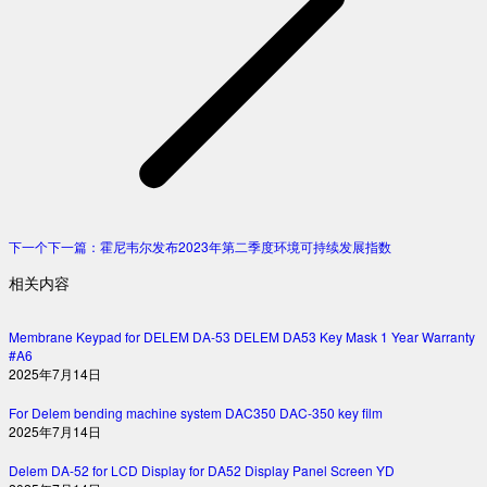
下一个
下一篇：
霍尼韦尔发布2023年第二季度环境可持续发展指数
相关内容
Membrane Keypad for DELEM DA-53 DELEM DA53 Key Mask 1 Year Warranty
#A6
2025年7月14日
For Delem bending machine system DAC350 DAC-350 key film
2025年7月14日
Delem DA-52 for LCD Display for DA52 Display Panel Screen YD