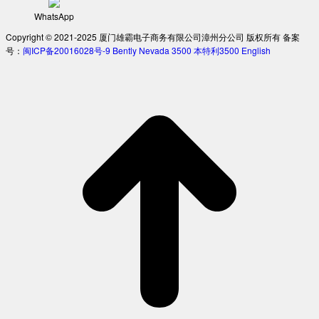
WhatsApp
Copyright © 2021-2025 厦门雄霸电子商务有限公司漳州分公司 版权所有 备案
号：
闽ICP备20016028号-9
Bently Nevada 3500
本特利3500
English