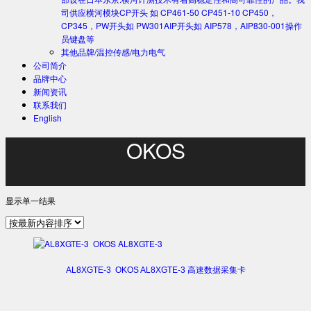
司供应横河模块CP开头 如 CP461-50 CP451-10 CP450，
CP345，PW开头如 PW301AIP开头如 AIP578，AIP830-001操作
员键盘等
其他品牌/温控传感/电力电气
公司简介
品牌中心
新闻资讯
联系我们
English
OKOS
显示单一结果
AL8XGTE-3 OKOS AL8XGTE-3 高速数据采集卡