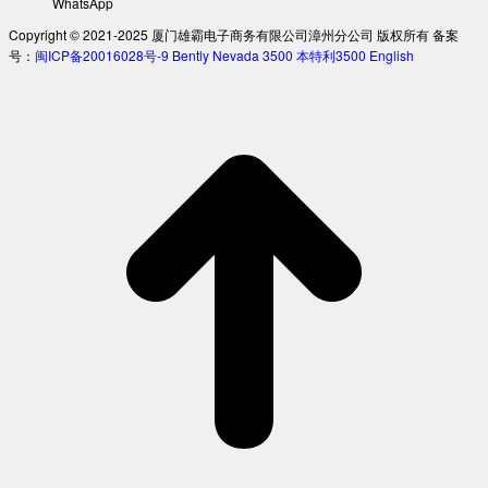
WhatsApp
Copyright © 2021-2025 厦门雄霸电子商务有限公司漳州分公司 版权所有 备案
号：
闽ICP备20016028号-9
Bently Nevada 3500
本特利3500
English