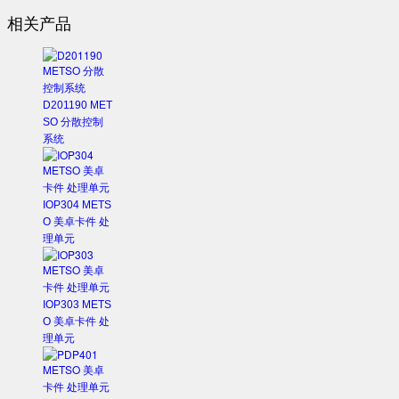
相关产品
D201190 MET
SO 分散控制
系统
IOP304 METS
O 美卓卡件 处
理单元
IOP303 METS
O 美卓卡件 处
理单元