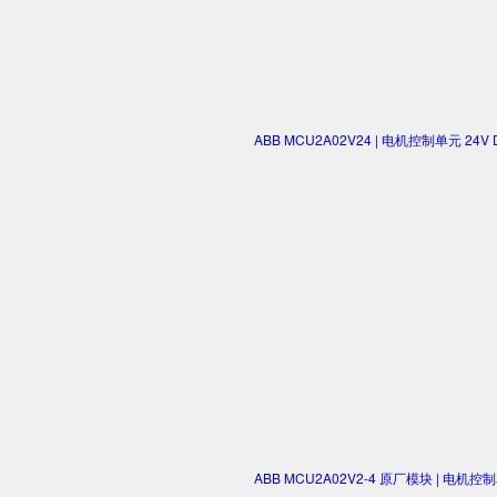
ABB MCU2A02V24 | 电机控制单元 2
ABB MCU2A02V2-4 原厂模块 | 电