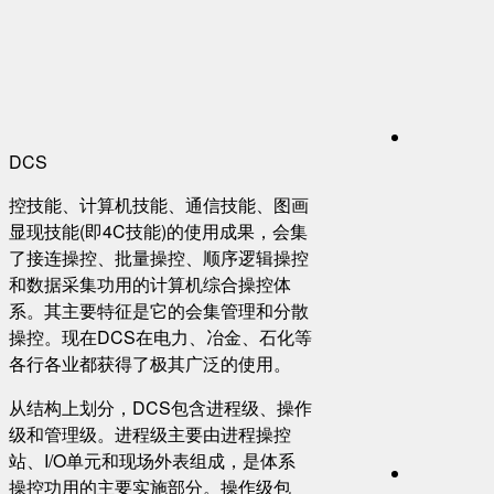
DCS
控技能、计算机技能、通信技能、图画
显现技能(即4C技能)的使用成果，会集
了接连操控、批量操控、顺序逻辑操控
和数据采集功用的计算机综合操控体
系。其主要特征是它的会集管理和分散
操控。现在DCS在电力、冶金、石化等
各行各业都获得了极其广泛的使用。
从结构上划分，DCS包含进程级、操作
级和管理级。进程级主要由进程操控
站、I/O单元和现场外表组成，是体系
操控功用的主要实施部分。操作级包