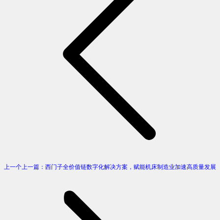
上一个
上一篇：
西门子全价值链数字化解决方案，赋能机床制造业加速高质量发展