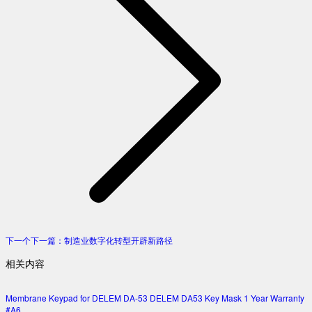
下一个
下一篇：
制造业数字化转型开辟新路径
相关内容
Membrane Keypad for DELEM DA-53 DELEM DA53 Key Mask 1 Year Warranty
#A6