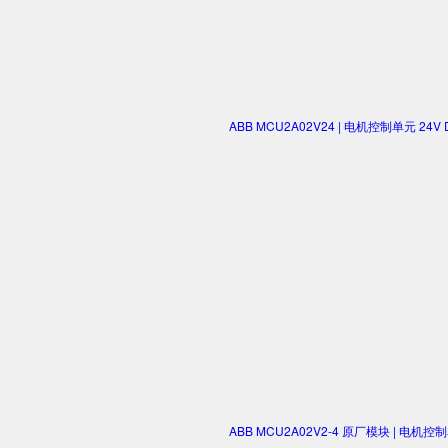
ABB MCU2A02V24 | 电机控制单元 2
ABB MCU2A02V2-4 原厂模块 | 电